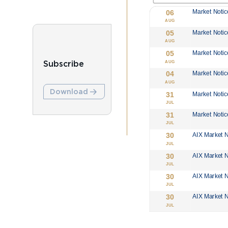
Subscribe
Download