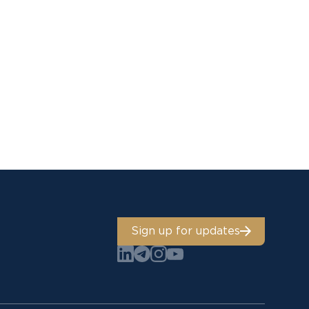
Sign up for updates