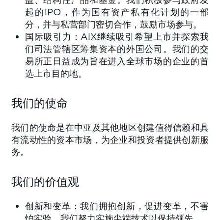
起的IPO，作为国有资产私有化计划的一部
分，并与私营部门密切合作，鼓励市场参与。
国际吸引力：AIX继续吸引希望上市并探索我
们司法管辖区筹集资本的外国公司。我们的交
易所正日益成为旨在进入全球市场的企业的首
选上市目的地。
我们的使命
我们的使命是在中亚及其他地区创建值得信赖和具
有流动性的资本市场，为企业和投资者提供创新服
务。
我们的价值观
创新和变革：我们拥抱创新，促进变革，不害
怕实验。我们努力实施尖端技术以保持领先。