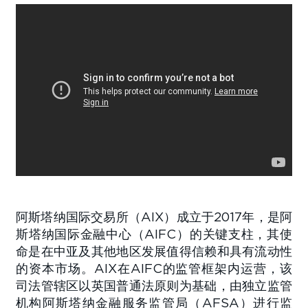
阿斯塔纳国际交易所（AIX）成立于2017年，是阿
斯塔纳国际金融中心（AIFC）的关键支柱，其使
命是在中亚及其他地区发展值得信赖和具有流动性
的资本市场。AIX在AIFC的监管框架内运营，该
司法管辖区以英国普通法原则为基础，由独立监管
机构阿斯塔纳金融服务监管局（AFSA）进行监