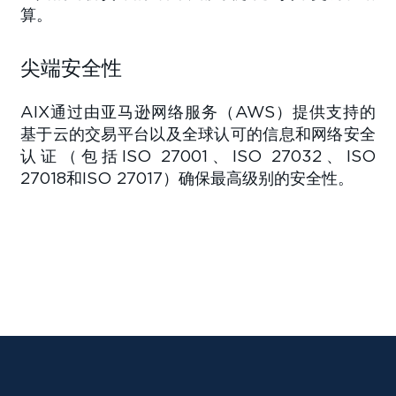
算。
尖端安全性
AIX通过由亚马逊网络服务（AWS）提供支持的
基于云的交易平台以及全球认可的信息和网络安全
认证（包括ISO 27001、ISO 27032、ISO
27018和ISO 27017）确保最高级别的安全性。