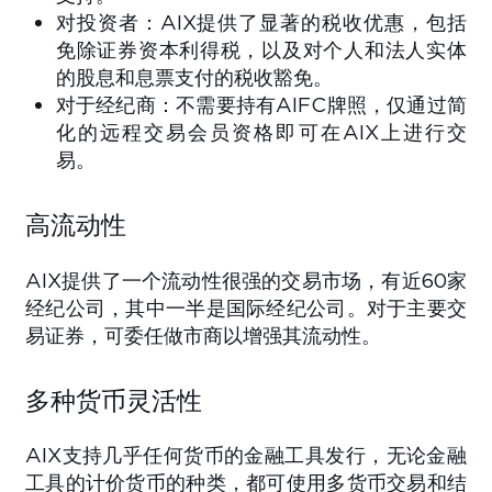
对投资者：AIX提供了显著的税收优惠，包括
免除证券资本利得税，以及对个人和法人实体
的股息和息票支付的税收豁免。
对于经纪商：不需要持有AIFC牌照，仅通过简
化的远程交易会员资格即可在AIX上进行交
易。
高流动性
AIX提供了一个流动性很强的交易市场，有近60家
经纪公司，其中一半是国际经纪公司。对于主要交
易证券，可委任做市商以增强其流动性。
多种货币灵活性
AIX支持几乎任何货币的金融工具发行，无论金融
工具的计价货币的种类，都可使用多货币交易和结