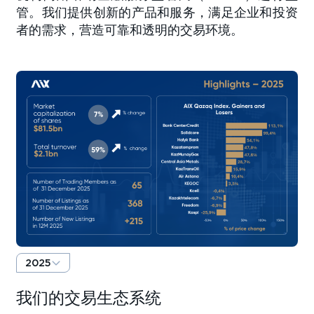
管。我们提供创新的产品和服务，满足企业和投资
者的需求，营造可靠和透明的交易环境。
2025
我们的交易生态系统