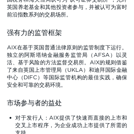
英国养老基金和其他投资者参与，并被认可为富时
前沿指数系列的交易场所。
强有力的监管框架
AIX在基于英国普通法律原则的监管制度下运行。
独立的阿斯塔纳金融服务监管局（AFSA）以灵
活、基于风险的方法监督交易所。AIX的规则借鉴
了来自英国上市管理局（UKLA）和迪拜国际金融
中心（DIFC）等国际监管机构的最佳实践，确保
安全和可靠的交易环境。
市场参与者的益处
对于发行人：AIX提供了快速而直接的上市和
交叉上市程序，为企业成功上市提供了所需的
支持。