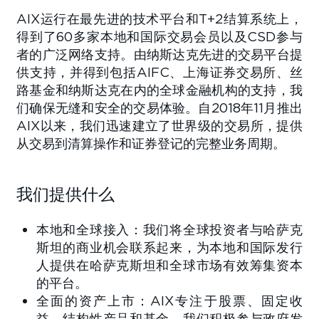
AIX运行在最先进的技术平台和T+2结算系统上，
得到了60多家本地和国际交易会员以及CSD参与
者的广泛网络支持。由纳斯达克先进的交易平台提
供支持，并得到包括AIFC、上海证券交易所、丝
路基金和纳斯达克在内的全球金融机构的支持，我
们确保无缝和安全的交易体验。自2018年11月推出
AIX以来，我们迅速建立了世界级的交易所，提供
从交易到清算操作和证券登记的完整业务周期。
我们提供什么
本地和全球接入：我们将全球投资者与哈萨克
斯坦的商业机会联系起来，为本地和国际发行
人提供在哈萨克斯坦和全球市场有效筹集资本
的平台。
全面的资产上市：AIX专注于股票、固定收
益、结构性产品和基金。我们积极参与政府发