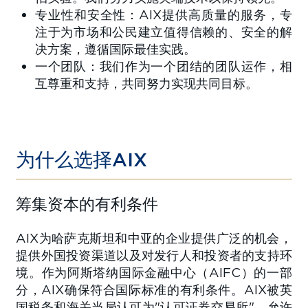
专业性和安全性：AIX提供高质量的服务，专
注于为市场和公民建立值得信赖的、安全的解
决方案，遵循国际最佳实践。
一个团队：我们作为一个团结的团队运作，相
互尊重和支持，共同努力实现共同目标。
为什么选择AIX
筹集资本的有利条件
AIX为哈萨克斯坦和中亚的企业提供广泛的机会，
提供外国投资渠道以及对发行人和投资者的支持环
境。作为阿斯塔纳国际金融中心（AIFC）的一部
分，AIX确保符合国际标准的有利条件。AIX被英
国税务和海关当局认可为"认可证券交易所"，允许